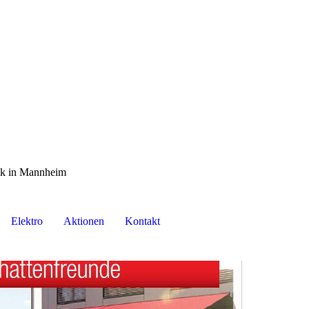
nik in Mannheim
Elektro
Aktionen
Kontakt