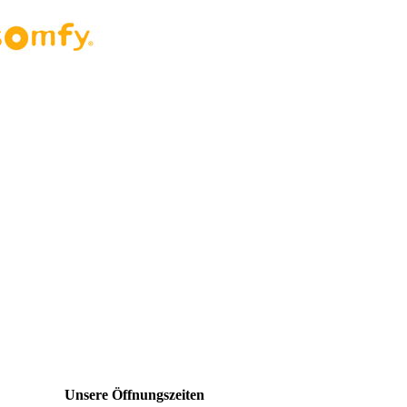
Unsere Öffnungszeiten