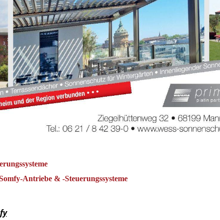
erungssysteme
Somfy-Antriebe & -Steuerungssysteme
fy