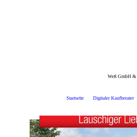
Weß GmbH &
Startseite
Digitaler Kaufberater