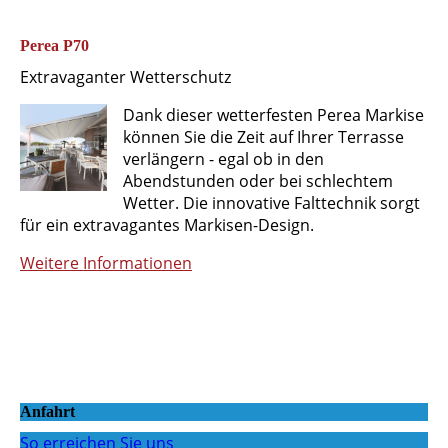
Perea P70
Extravaganter Wetterschutz
Dank dieser wetterfesten Perea Markise
können Sie die Zeit auf Ihrer Terrasse
verlängern - egal ob in den
Abendstunden oder bei schlechtem
Wetter. Die innovative Falttechnik sorgt
für ein extravagantes Markisen-Design.
Weitere Informationen
Anfahrt
So erreichen Sie uns