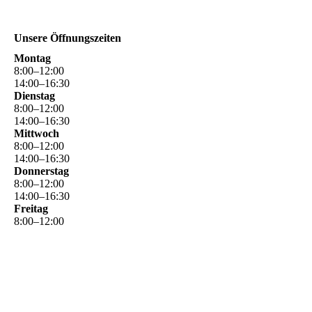
Unsere Öffnungszeiten
Montag
8
:
00
–
12
:
00
14
:
00
–
16
:
30
Dienstag
8
:
00
–
12
:
00
14
:
00
–
16
:
30
Mittwoch
8
:
00
–
12
:
00
14
:
00
–
16
:
30
Donnerstag
8
:
00
–
12
:
00
14
:
00
–
16
:
30
Freitag
8
:
00
–
12
:
00