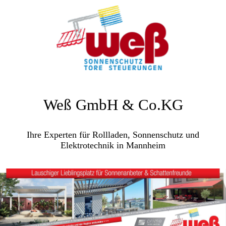
Weß GmbH & Co.KG
Ihre Experten für Rollladen, Sonnenschutz und
Elektrotechnik in Mannheim