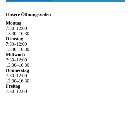
Unsere Öffnungszeiten
Montag
7
:
30
–
12
:
00
13
:
30
–
16
:
30
Dienstag
7
:
30
–
12
:
00
13
:
30
–
16
:
30
Mittwoch
7
:
30
–
12
:
00
13
:
30
–
16
:
30
Donnerstag
7
:
30
–
12
:
00
13
:
30
–
16
:
30
Freitag
7
:
30
–
12
:
00