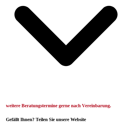
we
itere Beratungstermine gerne
nach Vereinbarung.
Gefällt Ihnen? Teilen Sie unsere Website