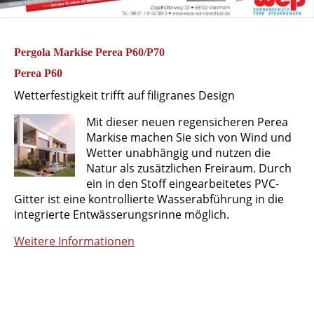
Pergola Markise Perea P60/P70
Perea P60
Wetterfestigkeit trifft auf filigranes Design
Mit dieser neuen regensicheren Perea
Markise machen Sie sich von Wind und
Wetter unabhängig und nutzen die
Natur als zusätzlichen Freiraum. Durch
ein in den Stoff eingearbeitetes PVC-
Gitter ist eine kontrollierte Wasserabführung in die
integrierte Entwässerungsrinne möglich.
Weitere Informationen