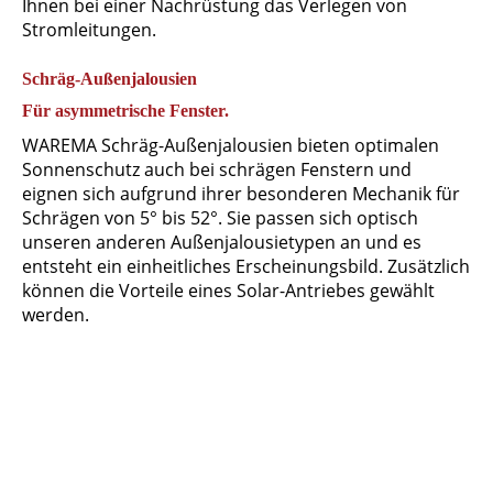
Ihnen bei einer Nachrüstung das Verlegen von
Stromleitungen.
Schräg-Außenjalousien
Für asymmetrische Fenster.
WAREMA Schräg-Außenjalousien bieten optimalen
Sonnenschutz auch bei schrägen Fenstern und
eignen sich aufgrund ihrer besonderen Mechanik für
Schrägen von 5° bis 52°. Sie passen sich optisch
unseren anderen Außenjalousietypen an und es
entsteht ein einheitliches Erscheinungsbild. Zusätzlich
können die Vorteile eines Solar-Antriebes gewählt
werden.