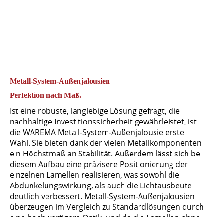
Metall-System-Außenjalousien
Perfektion nach Maß.
Ist eine robuste, langlebige Lösung gefragt, die
nachhaltige Investitionssicherheit gewährleistet, ist
die WAREMA Metall-System-Außenjalousie erste
Wahl. Sie bieten dank der vielen Metallkomponenten
ein Höchstmaß an Stabilität. Außerdem lässt sich bei
diesem Aufbau eine präzisere Positionierung der
einzelnen Lamellen realisieren, was sowohl die
Abdunkelungswirkung, als auch die Lichtausbeute
deutlich verbessert. Metall-System-Außenjalousien
überzeugen im Vergleich zu Standardlösungen durch