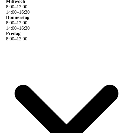
Mittwoch
8
:
00
–
12
:
00
14
:
00
–
16
:
30
Donnerstag
8
:
00
–
12
:
00
14
:
00
–
16
:
30
Freitag
8
:
00
–
12
:
00