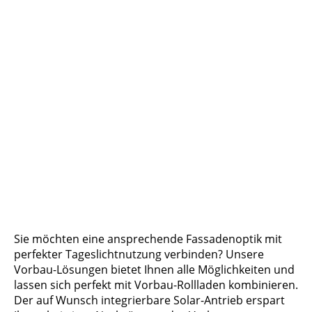
Sie möchten eine ansprechende Fassadenoptik mit
perfekter Tageslichtnutzung verbinden? Unsere
Vorbau-Lösungen bietet Ihnen alle Möglichkeiten und
lassen sich perfekt mit Vorbau-Rollladen kombinieren.
Der auf Wunsch integrierbare Solar-Antrieb erspart