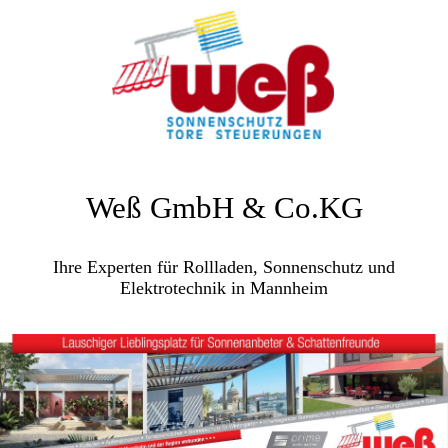
Weß GmbH & Co.KG
Ihre Experten für Rollladen, Sonnenschutz und
Elektrotechnik in Mannheim