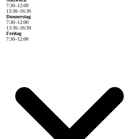
7
:
30
–
12
:
00
13
:
30
–
16
:
30
Donnerstag
7
:
30
–
12
:
00
13
:
30
–
16
:
30
Freitag
7
:
30
–
12
:
00