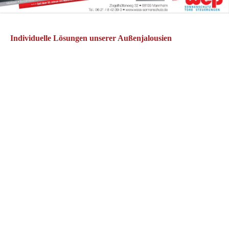
Individuelle Lösungen unserer Außenjalousien