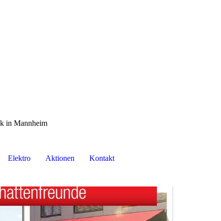
nik in Mannheim
Elektro
Aktionen
Kontakt