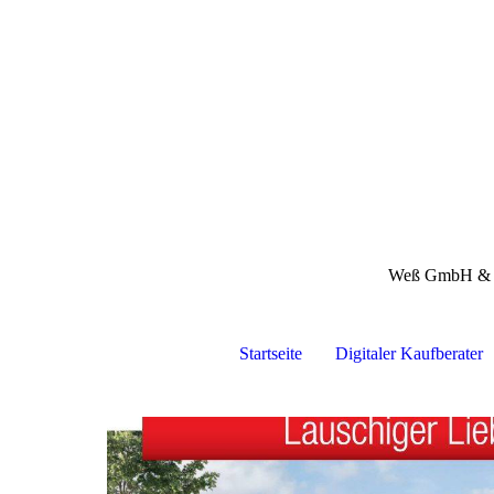
Weß GmbH &
Startseite
Digitaler Kaufberater