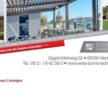
bau-Lösungen